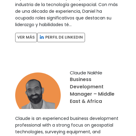
industria de la tecnología geoespacial. Con más
de una década de experiencia, Daniel ha
ocupado roles significativos que destacan su
liderazgo y habilidades té...
PERFIL DE LINKEDIN
VER MÁS
Claude Nakhle
Business
Development
Manager – Middle
East & Africa
Claude is an experienced business development
professional with a strong focus on geospatial
technologies, surveying equipment, and