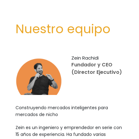
1
OF
12
Nuestro equipo
Zein Rachidi
Fundador y CEO
(Director Ejecutivo)
Construyendo mercados inteligentes para
mercados de nicho
Zein es un ingeniero y emprendedor en serie con
15 años de experiencia. Ha fundado varias