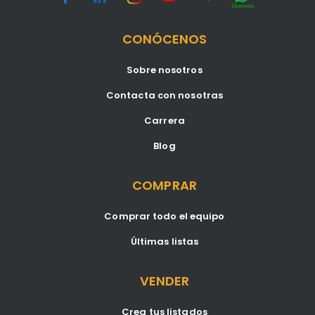
CONÓCENOS
Sobre nosotros
Contacta con nosotras
Carrera
Blog
COMPRAR
Comprar todo el equipo
Últimas listas
VENDER
Crea tus listados