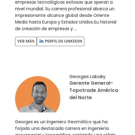
empresas tecnológicas exitosas que operan a
nivel mundial. Su carrera profesional abarca un
impresionante alcance global desde Oriente
Medio hasta Europa y Estados Unidos.Su historial
de creación de empresas y ...
PERFIL DE LINKEDIN
VER MÁS
Georges Labaky
Gerente General-
Topotrade América
del Norte
Georges es un Ingeniero Geomático que ha
forjado una destacada carrera en ingeniería
geoespacial y topográfica, sentando una sólida