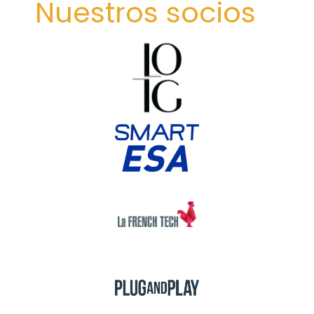
Nuestros socios