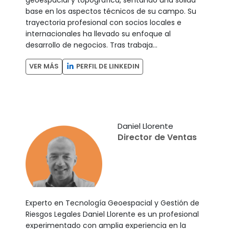
base en los aspectos técnicos de su campo. Su
trayectoria profesional con socios locales e
internacionales ha llevado su enfoque al
desarrollo de negocios. Tras trabaja...
PERFIL DE LINKEDIN
VER MÁS
Daniel Llorente
Director de Ventas
Experto en Tecnología Geoespacial y Gestión de
Riesgos Legales Daniel Llorente es un profesional
experimentado con amplia experiencia en la