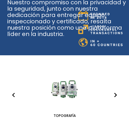
Nuestro compromiso con la privacidad y
la seguridad, junto con nuestra
dedicación para entregar equipo
inspeccionado y certificado, resalta
nuestra posición como una plataforma
líder en la industria.
TOPOGRAFÍA
ITEM