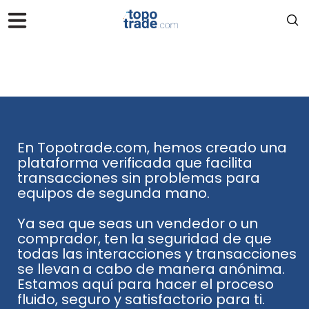
En Topotrade.com, hemos creado una
plataforma verificada que facilita
transacciones sin problemas para
equipos de segunda mano.
‏‏‎ ‎
Ya sea que seas un vendedor o un
comprador, ten la seguridad de que
todas las interacciones y transacciones
se llevan a cabo de manera anónima.
Estamos aquí para hacer el proceso
fluido, seguro y satisfactorio para ti.