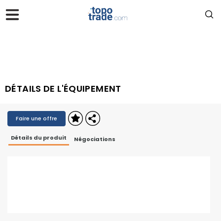
DÉTAILS DE L'ÉQUIPEMENT
Faire une offre
Détails du produit
Négociations