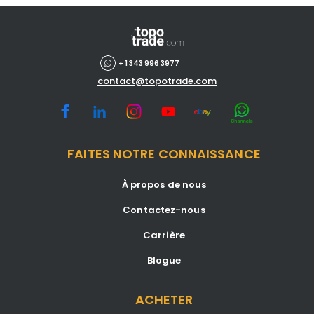
+ 1 343 996 3977
contact@topotrade.com
FAITES NOTRE CONNAISSANCE
À propos de nous
Contactez-nous
Carrière
Blogue
ACHETER