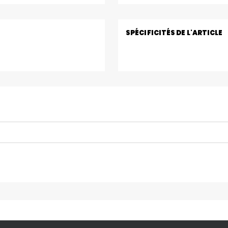
SPÉCIFICITÉS DE L'ARTICLE