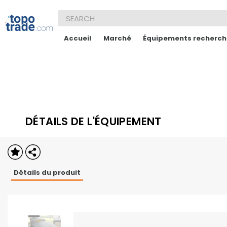
Accueil
Marché
Équipements recherch
DÉTAILS DE L'ÉQUIPEMENT
Détails du produit