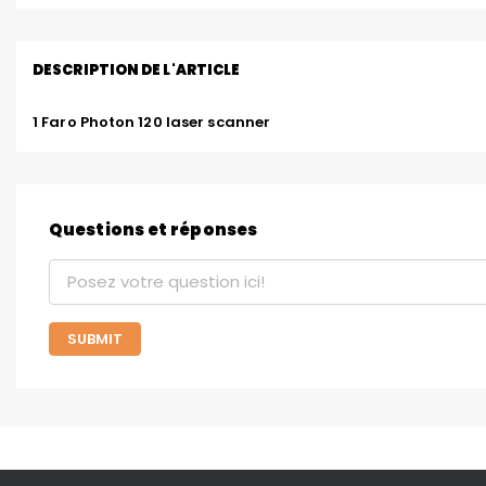
DESCRIPTION DE L'ARTICLE
1 Faro Photon 120 laser scanner
Questions et réponses
SUBMIT