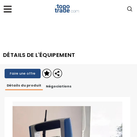
DÉTAILS DE L'ÉQUIPEMENT
Faire une offre
Détails du produit
Négociations