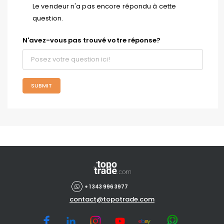
Le vendeur n'a pas encore répondu à cette
question.
N'avez-vous pas trouvé votre réponse?
SUBMIT
+ 1 343 996 3977
contact@topotrade.com