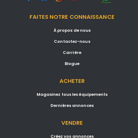
FAITES NOTRE CONNAISSANCE
À propos de nous
Contactez-nous
Carrière
Blogue
ACHETER
Magasinez tous les équipements
Dernières annonces
VENDRE
Créez vos annonces