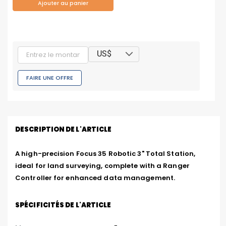
Ajouter au panier
US$
FAIRE UNE OFFRE
DESCRIPTION DE L'ARTICLE
A high-precision Focus 35 Robotic 3" Total Station, 
ideal for land surveying, complete with a Ranger 
Controller for enhanced data management.
SPÉCIFICITÉS DE L'ARTICLE