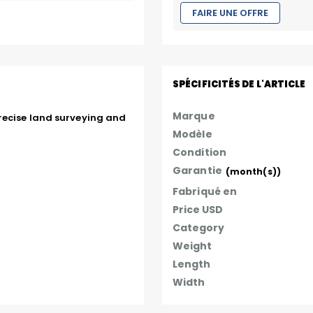
FAIRE UNE OFFRE
SPÉCIFICITÉS DE L'ARTICLE
Marque
recise land surveying and 
Modèle
Condition
Garantie
(month(s))
Fabriqué en
Price USD
Category
Weight
Length
Width