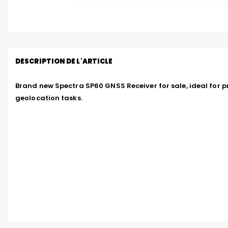
DESCRIPTION DE L'ARTICLE
Brand new Spectra SP60 GNSS Receiver for sale, ideal for p
geolocation tasks.