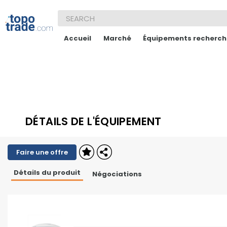
Accueil
Marché
Équipements recherch
DÉTAILS DE L'ÉQUIPEMENT
Faire une offre
Détails du produit
Négociations