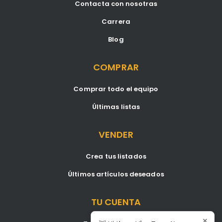
Contacta con nosotras
Carrera
Blog
COMPRAR
Comprar todo el equipo
Últimas listas
VENDER
Crea tus listados
Últimos artículos deseados
TU CUENTA
×