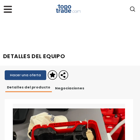
DETALLES DEL EQUIPO
Hacer una oferta
Detalles del producto
Negociaciones